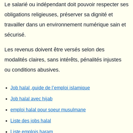
Le salarié ou indépendant doit pouvoir respecter ses
obligations religieuses, préserver sa dignité et
travailler dans un environnement numérique sain et
sécurisé.
Les revenus doivent être versés selon des
modalités claires, sans intérêts, pénalités injustes
ou conditions abusives.
Job halal ,guide de l’emploi islamique
Job halal avec hijab
emploi halal pour soeur musulmane
Liste des jobs halal
Liste emplois haram