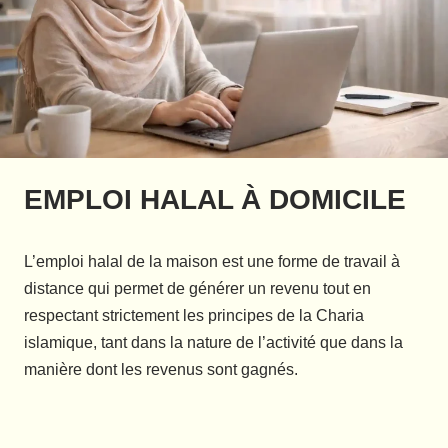
EMPLOI HALAL À DOMICILE
L’emploi halal de la maison est une forme de travail à
distance qui permet de générer un revenu tout en
respectant strictement les principes de la Charia
islamique, tant dans la nature de l’activité que dans la
manière dont les revenus sont gagnés.