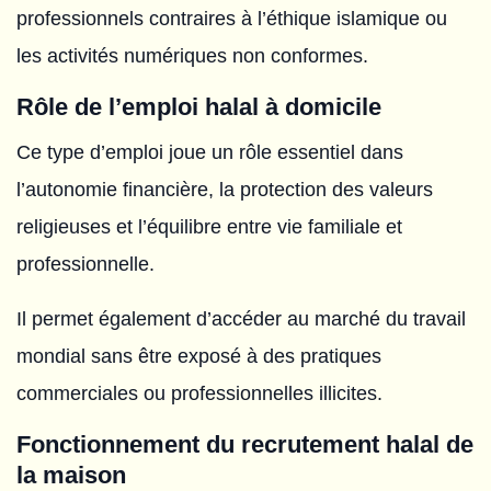
professionnels contraires à l’éthique islamique ou
les activités numériques non conformes.
Rôle de l’emploi halal à domicile
Ce type d’emploi joue un rôle essentiel dans
l’autonomie financière, la protection des valeurs
religieuses et l’équilibre entre vie familiale et
professionnelle.
Il permet également d’accéder au marché du travail
mondial sans être exposé à des pratiques
commerciales ou professionnelles illicites.
Fonctionnement du recrutement halal de
la maison