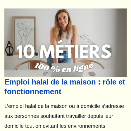
Emploi halal de la maison : rôle et
fonctionnement
L’emploi halal de la maison ou à domicile s’adresse
aux personnes souhaitant travailler depuis leur
domicile tout en évitant les environnements