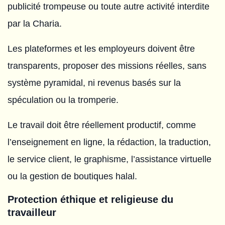
publicité trompeuse ou toute autre activité interdite
par la Charia.
Les plateformes et les employeurs doivent être
transparents, proposer des missions réelles, sans
système pyramidal, ni revenus basés sur la
spéculation ou la tromperie.
Le travail doit être réellement productif, comme
l’enseignement en ligne, la rédaction, la traduction,
le service client, le graphisme, l’assistance virtuelle
ou la gestion de boutiques halal.
Protection éthique et religieuse du
travailleur