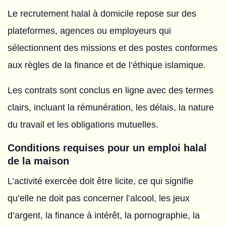
Le recrutement halal à domicile repose sur des
plateformes, agences ou employeurs qui
sélectionnent des missions et des postes conformes
aux règles de la finance et de l’éthique islamique.
Les contrats sont conclus en ligne avec des termes
clairs, incluant la rémunération, les délais, la nature
du travail et les obligations mutuelles.
Conditions requises pour un emploi halal
de la maison
L’activité exercée doit être licite, ce qui signifie
qu’elle ne doit pas concerner l’alcool, les jeux
d’argent, la finance à intérêt, la pornographie, la