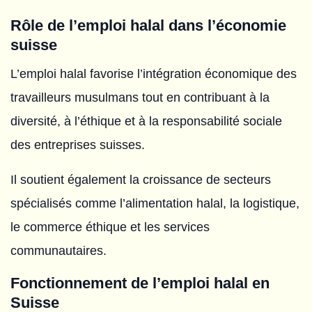
Rôle de l’emploi halal dans l’économie
suisse
L’emploi halal favorise l’intégration économique des
travailleurs musulmans tout en contribuant à la
diversité, à l’éthique et à la responsabilité sociale
des entreprises suisses.
Il soutient également la croissance de secteurs
spécialisés comme l’alimentation halal, la logistique,
le commerce éthique et les services
communautaires.
Fonctionnement de l’emploi halal en
Suisse