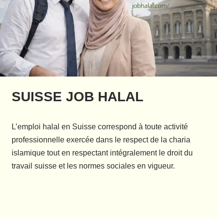
SUISSE JOB HALAL
L’emploi halal en Suisse correspond à toute activité
professionnelle exercée dans le respect de la charia
islamique tout en respectant intégralement le droit du
travail suisse et les normes sociales en vigueur.