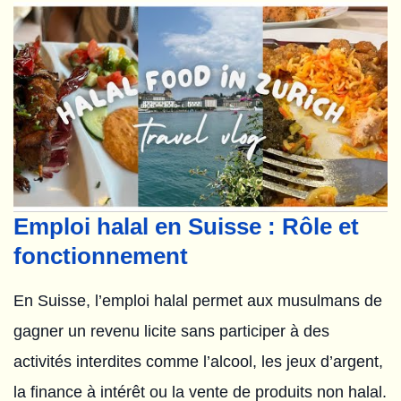
Emploi halal en Suisse : Rôle et
fonctionnement
En Suisse, l’emploi halal permet aux musulmans de
gagner un revenu licite sans participer à des
activités interdites comme l’alcool, les jeux d’argent,
la finance à intérêt ou la vente de produits non halal.