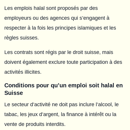
Les emplois halal sont proposés par des
employeurs ou des agences qui s’engagent à
respecter à la fois les principes islamiques et les
règles suisses.
Les contrats sont régis par le droit suisse, mais
doivent également exclure toute participation à des
activités illicites.
Conditions pour qu’un emploi soit halal en
Suisse
Le secteur d’activité ne doit pas inclure l’alcool, le
tabac, les jeux d’argent, la finance à intérêt ou la
vente de produits interdits.