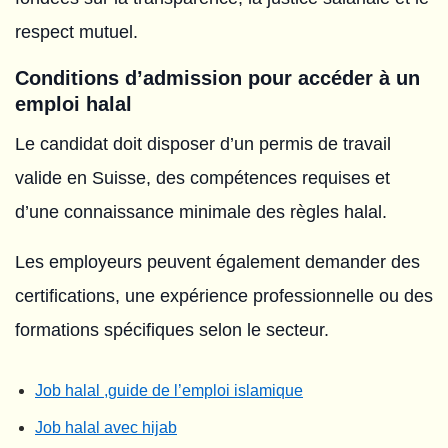
respect mutuel.
Conditions d’admission pour accéder à un
emploi halal
Le candidat doit disposer d’un permis de travail
valide en Suisse, des compétences requises et
d’une connaissance minimale des règles halal.
Les employeurs peuvent également demander des
certifications, une expérience professionnelle ou des
formations spécifiques selon le secteur.
Job halal ,guide de l’emploi islamique
Job halal avec hijab