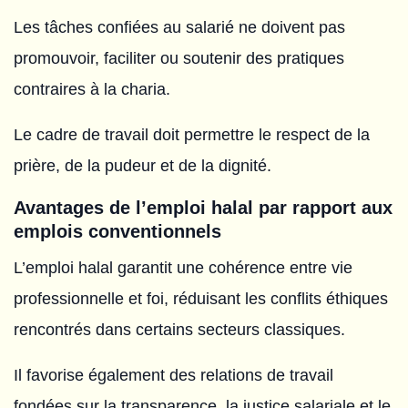
Les tâches confiées au salarié ne doivent pas
promouvoir, faciliter ou soutenir des pratiques
contraires à la charia.
Le cadre de travail doit permettre le respect de la
prière, de la pudeur et de la dignité.
Avantages de l’emploi halal par rapport aux
emplois conventionnels
L’emploi halal garantit une cohérence entre vie
professionnelle et foi, réduisant les conflits éthiques
rencontrés dans certains secteurs classiques.
Il favorise également des relations de travail
fondées sur la transparence, la justice salariale et le