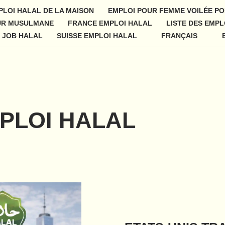
PLOI HALAL DE LA MAISON
EMPLOI POUR FEMME VOILÉE PO
UR MUSULMANE
FRANCE EMPLOI HALAL
LISTE DES EMPL
 JOB HALAL
SUISSE EMPLOI HALAL
FRANÇAIS
MPLOI HALAL