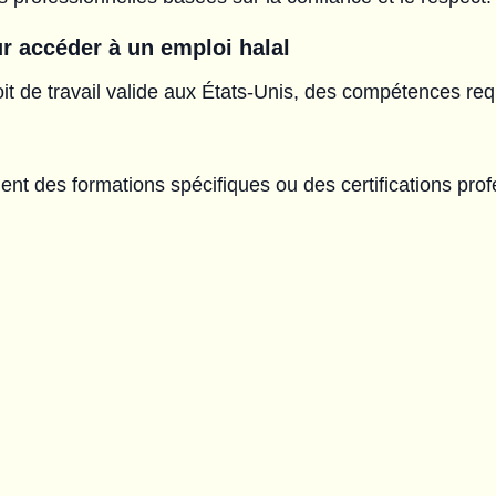
r accéder à un emploi halal
roit de travail valide aux États-Unis, des compétences r
nt des formations spécifiques ou des certifications prof