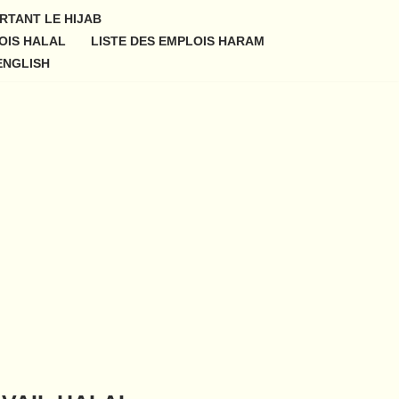
RTANT LE HIJAB
OIS HALAL
LISTE DES EMPLOIS HARAM
ENGLISH