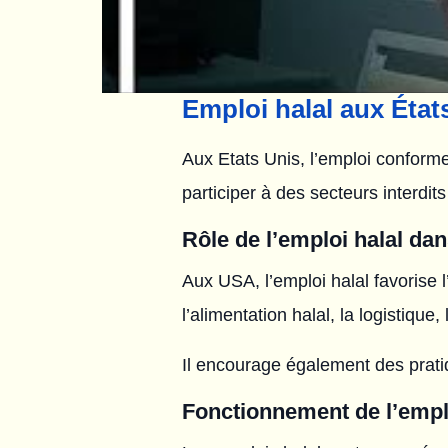
Emploi halal aux États
Aux Etats Unis, l’emploi conform
participer à des secteurs interdits
Rôle de l’emploi halal da
Aux USA, l’emploi halal favorise 
l’alimentation halal, la logistiqu
Il encourage également des prati
Fonctionnement de l’emplo