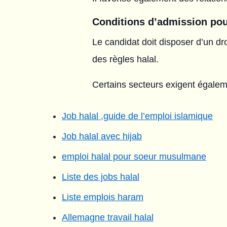
Conditions d’admission pou
Le candidat doit disposer d’un d
des règles halal.
Certains secteurs exigent égaleme
Job halal ,guide de l’emploi islamique
Job halal avec hijab
emploi halal pour soeur musulmane
Liste des jobs halal
Liste emplois haram
Allemagne travail halal